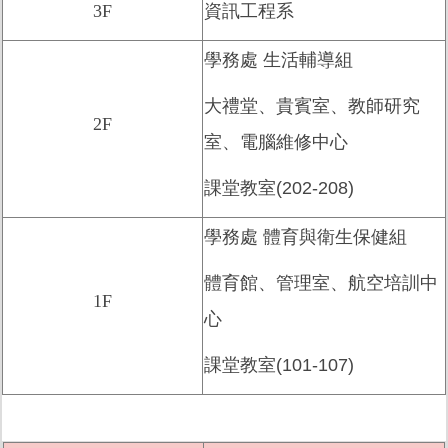
3F
資訊工程系
學務處 生活輔導組
大禮堂、貴賓室、教師研究
2F
室、電腦維修中心
課堂教室(202-208)
學務處 體育與衛生保健組
體育館、管理室、航空培訓中
1F
心
課堂教室(101-107)