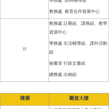
學務處 諮商輔導組
教務處 教育合作發展中心
教務處 註冊組、課務組、教學
資源中心
學務處 生活輔導組、
課外活動
1F
組
秘書室 行政文書組
總務處 出納組
樓層
圖資大樓