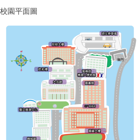
校園平面圖