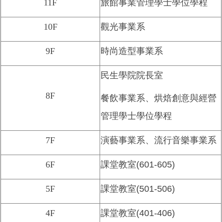
11F
旅館事業管理學士學位學程
10F
觀光事業系
9F
時尚造型事業系
民生學院院長室
8F
餐飲事業系、烘焙創意與經營
管理學士學位學程
7F
演藝事業系、流行音樂事業系
6F
課堂教室(601-605)
5F
課堂教室(501-506)
4F
課堂教室(401-406)