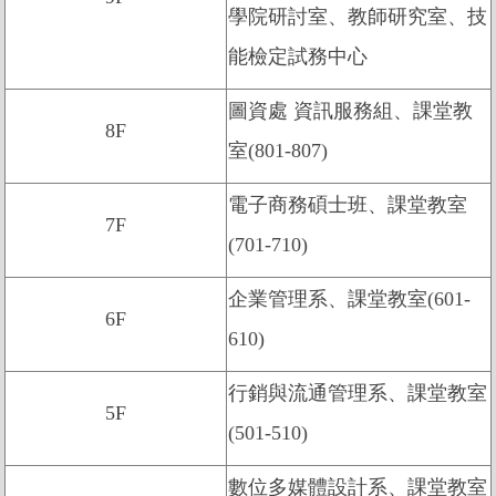
學院研討室、教師研究室、技
能檢定試務中心
圖資處 資訊服務組、課堂教
8F
室(801-807)
電子商務碩士班、課堂教室
7F
(701-710)
企業管理系、課堂教室(601-
6F
610)
行銷與流通管理系、課堂教室
5F
(501-510)
數位多媒體設計系、課堂教室