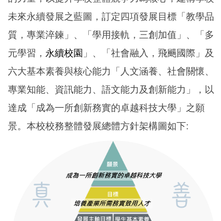
未來永續發展之藍圖，訂定四項發展目標「教學品
質，專業淬鍊」、「學用接軌，三創加值」、「多
元學習，
永續校園
」、「社會融入，飛颺國際」及
六大基本素養與核心能力「人文涵養、社會關懷、
專業知能、資訊能力、語文能力及創新能力」，以
達成「成為一所創新務實的卓越科技大學」之願
景。本校校務整體發展總體方針架構圖如下: