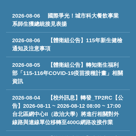
2026-08-06
國際爭光！城市科大餐飲事業
系師生獲總統接見表揚
2026-08-06
【體衛組公告】115年新生健檢
通知及注意事項
2026-08-05
【體衛組公告】轉知衛生福利
部「115-116年COVID-19疫苗接種計畫」相關
資訊
2026-08-04
【校外訊息】轉發_TP2RC【公
告】2026-08-11 ~ 2026-08-12 08:00 ~ 17:00
台北區網中心II（政治大學）將進行相關對外
線路與連線單位移轉至400G網路改接作業