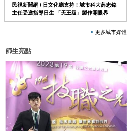
民視新聞網 / 日文化廳支持！城市科大薛忠銘
主任受邀指導日生 「天王級」製作開眼界
更多城市媒體
師生亮點