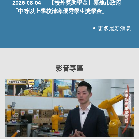
2026-08-04
【校外獎助學金】嘉義市政府
「中等以上學校清寒優秀學生獎學金」
更多最新消息
影音專區