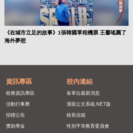
《在城市立足的故事》1張韓國單程機票 王馨瑤圓了
海外夢想
資訊專區
校內連結
校務資訊專區
各單位最新消息
活動行事曆
漢龍公文系統.NET版
招標公告
校長信箱
獎助學金
性別平等教育委員會