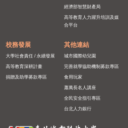
經濟部智慧財產局
高等教育人力躍升培訓及媒
合平台
校務發展
其他連結
大學社會責任 / 永續發展
城市國際幼兒園
高等教育深耕計畫
完善就學協助機制募款專區
捐贈及助學募款專區
食用玩家
蕭萬長名人講座
全民安全指引專區
台北人力銀行