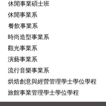
休閒事業碩士班
休閒事業系
餐飲事業系
時尚造型事業系
觀光事業系
演藝事業系
流行音樂事業系
烘焙創意與經營管理學士學位學程
旅館事業管理學士學位學程