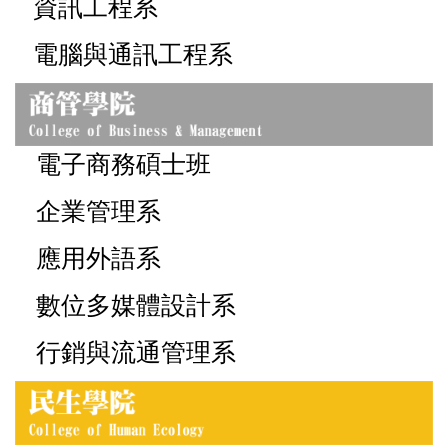
資訊工程系
電腦與通訊工程系
電子商務碩士班
企業管理系
應用外語系
數位多媒體設計系
行銷與流通管理系