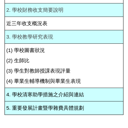
2. 學校財務收支簡要說明
近三年收支概況表
3. 學校教學研究表現
(1) 學校圖書狀況
(2) 生師比
(3) 學生對教師授課表現評量
(4) 畢業生輔導機制與畢業生表現
4. 學校清寒助學措施之介紹與連結
5. 重要發展計畫暨學雜費具體規劃