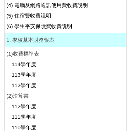
(4) 電腦及網路通訊使用費收費說明
(5) 住宿費收費說明
(6) 學生平安保險費收費說明
1. 學校基本財務報表
(1)收費標準表
114學年度
113學年度
112學年度
(2)決算書
112學年度
111學年度
110學年度