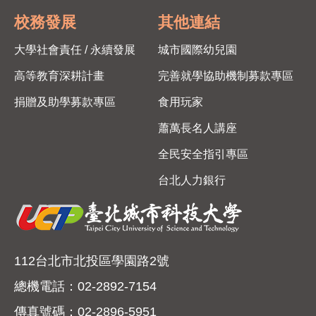
校務發展
其他連結
大學社會責任 / 永續發展
城市國際幼兒園
高等教育深耕計畫
完善就學協助機制募款專區
捐贈及助學募款專區
食用玩家
蕭萬長名人講座
全民安全指引專區
台北人力銀行
112台北市北投區學園路2號
總機電話：02-2892-7154
傳真號碼：02-2896-5951