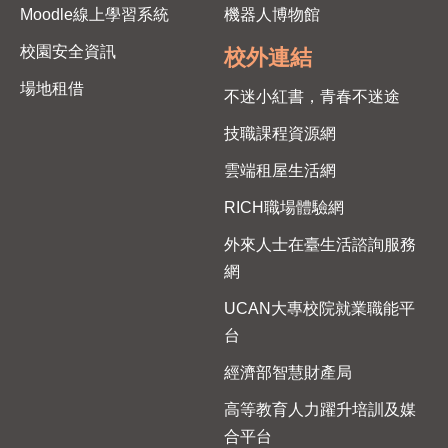
Moodle線上學習系統
機器人博物館
校園安全資訊
校外連結
場地租借
不迷小紅書，青春不迷途
技職課程資源網
雲端租屋生活網
RICH職場體驗網
外來人士在臺生活諮詢服務
網
UCAN大專校院就業職能平
台
經濟部智慧財產局
高等教育人力躍升培訓及媒
合平台