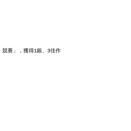
）競賽」，獲得1銀、3佳作