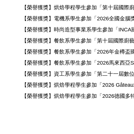
【榮譽獲獎】烘焙學程學生參加「第十屆國際廚
【榮譽獲獎】電機系學生參加「2026全國金腦
【榮譽獲獎】時尚造型事業系學生參加「INCA
【榮譽獲獎】餐飲系學生參加「第十屆國際廚藝
【榮譽獲獎】餐飲系學生參加「2026年金樽
【榮譽獲獎】餐飲系學生參加「2026馬來西亞
【榮譽獲獎】資工系學生參加「第二十一屆數位
【榮譽獲獎】烘焙學程學生參加「2026 Gâte
【榮譽獲獎】烘焙學程學生參加「2026德國多